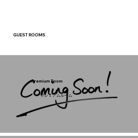
GUEST ROOMS
Premium Room
プレミアムルーム