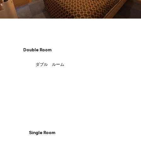
Double Room
​ダブル ルーム
Single Room