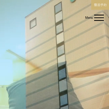
宿泊予約
Menu