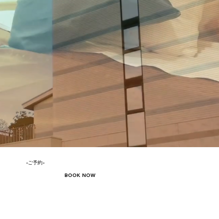
-ご予約-
BOOK NOW