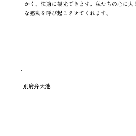
かく、快適に観光できます。私たちの心に大
な感動を呼び起こさせてくれます。
別府弁天池