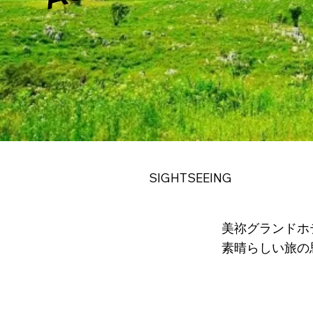
SIGHTSEEING
美祢グランドホ
素晴らしい旅の