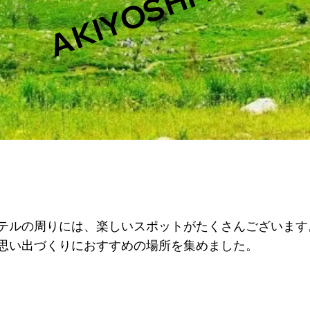
AKIYOSHI-DAI
テルの周りには、楽しいスポットがたくさんございます
思い出づくりにおすすめの場所を集めました。