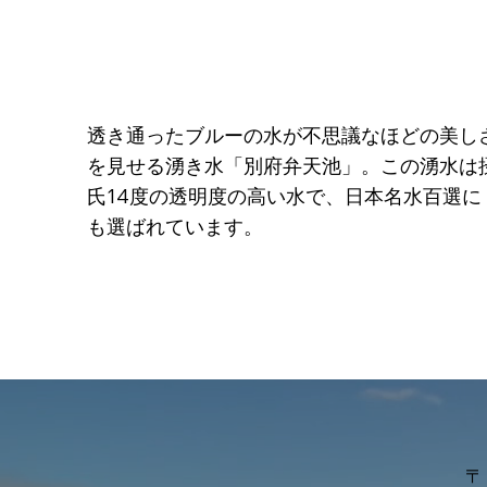
透き通ったブルーの水が不思議なほどの美し
を見せる湧き水「別府弁天池」。この湧水は
氏14度の透明度の高い水で、日本名水百選に
も選ばれています。
〒