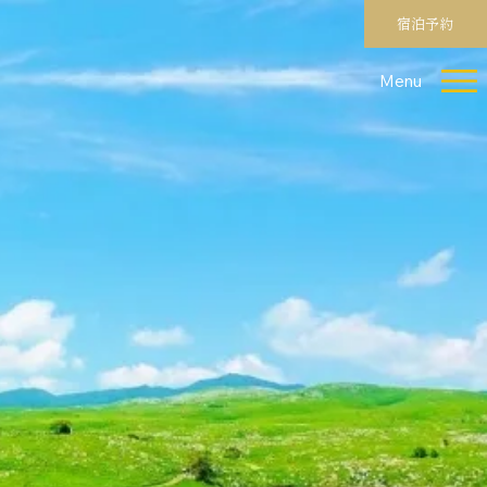
宿泊予約
Menu