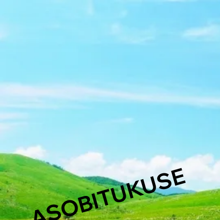
ASOBITUKUSE