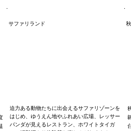
サファリランド
迫力ある動物たちに出会えるサファリゾーンを
はじめ、ゆうえん地やふれあい広場、
レッサー
度
パンダが見えるレストラン
、ホワイトタイガ
温